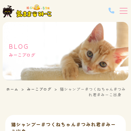
BLOG
みーこブログ
ホーム
みーこブログ
猫シャンプー＃つくねちゃん＃つみ
れ君＃みーこ出身
猫シャンプー＃つくねちゃん＃つみれ君＃みー