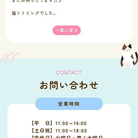
またお待ちしてます☆♪
猫トリミングでした。
一覧に戻る
CONTACT
お問い合わせ
営業時間
【平 日】11:00～16:00
【土日祝】11:00～18:00
【定休日】火曜日・第１水曜日