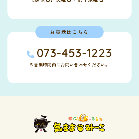
お電話はこちら
073-453-1223
※営業時間内にお問い合わせください。