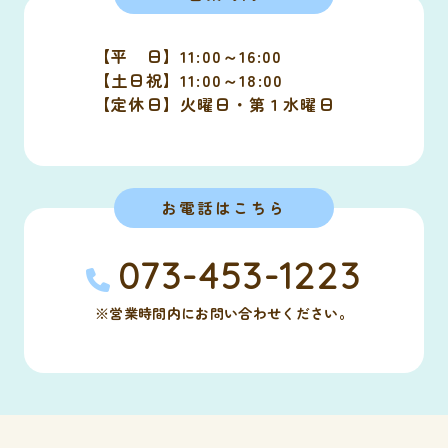
【平 日】11:00～16:00
【土日祝】11:00～18:00
【定休日】火曜日・第１水曜日
お電話はこちら
073-453-1223
※営業時間内にお問い合わせください。