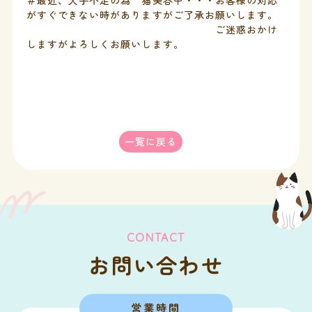
＃最近、人手不足の為 猫美容中・・・お客様の対応
がすぐできない時がありますがご了承お願いします。
ご迷惑おかけ
しますがよろしくお願いします。
一覧に戻る
CONTACT
お問い合わせ
営業時間