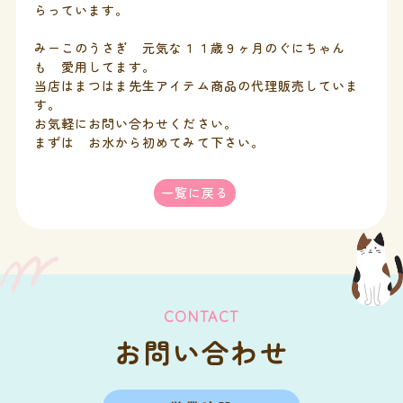
らっています。
みーこのうさぎ 元気な１１歳９ヶ月のぐにちゃん
も 愛用してます。
当店はまつはま先生アイテム商品の代理販売していま
す。
お気軽にお問い合わせください。
まずは お水から初めてみて下さい。
一覧に戻る
CONTACT
お問い合わせ