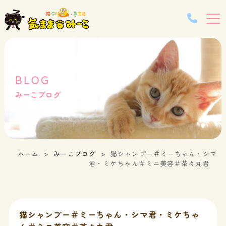
BLOG
みーこブログ
ホーム
みーこブログ
猫シャンプー＃ミーちゃん・シマ
君・ミケちゃん＃ミニ美容＃茶々丸君
猫シャンプー＃ミーちゃん・シマ君・ミケちゃ