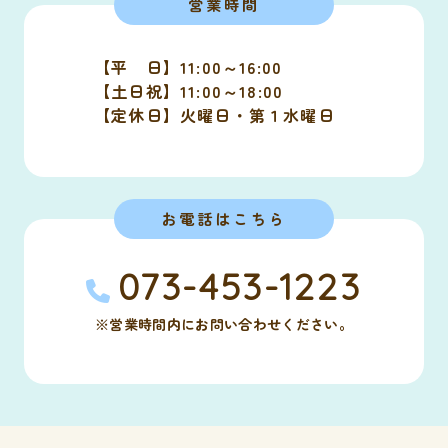
営業時間
【平 日】11:00～16:00
【土日祝】11:00～18:00
【定休日】火曜日・第１水曜日
お電話はこちら
073-453-1223
※営業時間内にお問い合わせください。