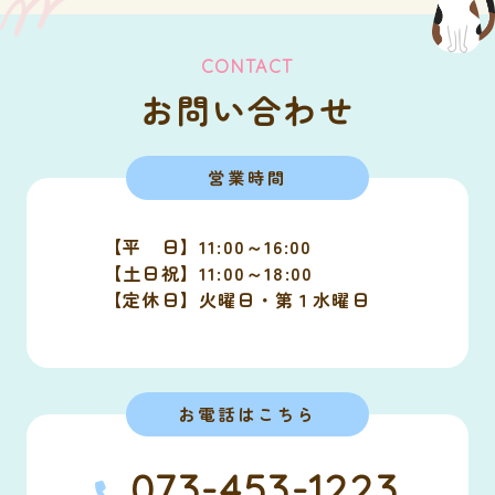
CONTACT
お問い合わせ
営業時間
【平 日】11:00～16:00
【土日祝】11:00～18:00
【定休日】火曜日・第１水曜日
お電話はこちら
073-453-1223