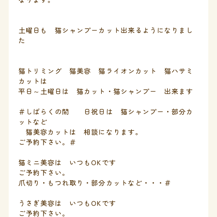
土曜日も 猫シャンプーカット出来るようになりまし
た
猫トリミング 猫美容 猫ライオンカット 猫ハサミ
カットは
平日～土曜日は 猫カット・猫シャンプー 出来ます
＃しばらくの間 日祝日は 猫シャンプー・部分カ
ットなど
猫美容カットは 相談になります。
ご予約下さい。＃
猫ミニ美容は いつもOKです
ご予約下さい。
爪切り・もつれ取り・部分カットなど・・・＃
うさぎ美容は いつもOKです
ご予約下さい。