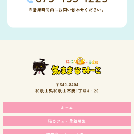
※営業時間内にお問い合わせください。
〒640-8404
和歌山県和歌山市湊1丁目4‐26
ホーム
猫カフェ・里親募集