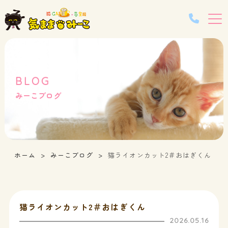
BLOG
みーこブログ
ホーム
みーこブログ
猫ライオンカット2＃おはぎくん
猫ライオンカット2＃おはぎくん
2026.05.16