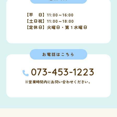
【平 日】11:00～16:00
【土日祝】11:00～18:00
【定休日】火曜日・第１水曜日
お電話はこちら
073-453-1223
※営業時間内にお問い合わせください。