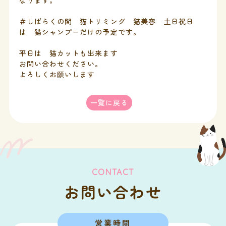
なります。
＃しばらくの間 猫トリミング 猫美容 土日祝日
は 猫シャンプーだけの予定です。
平日は 猫カットも出来ます
お問い合わせください。
よろしくお願いします
一覧に戻る
CONTACT
お問い合わせ
営業時間