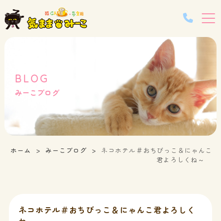
BLOG
みーこブログ
ホーム
みーこブログ
ネコホテル＃おちびっこ＆にゃんこ
君よろしくね～
ネコホテル＃おちびっこ＆にゃんこ君よろしく